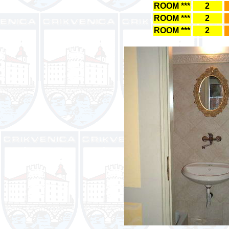
ROOM ***
2
ROOM ***
2
ROOM ***
2